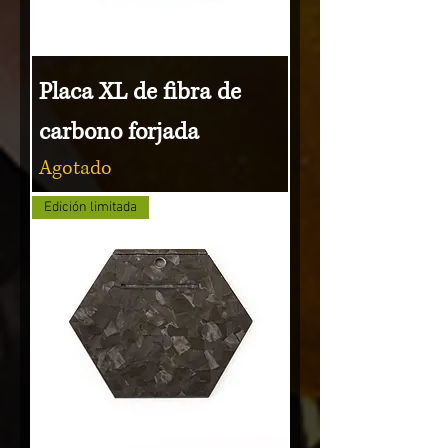
Placa XL de fibra de
carbono forjada
Agotado
Edición limitada