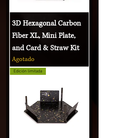
3D Hexagonal Carbon
Fiber XL, Mini Plate,
and Card & Straw Kit
Agotado
Edición limitada