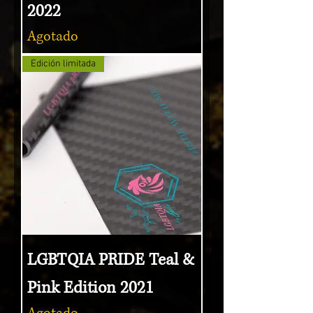
2022
Agotado
Edición limitada
LGBTQIA PRIDE Teal &
Pink Edition 2021