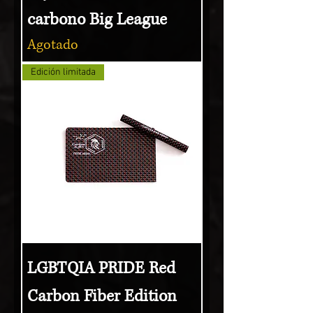
carbono Big League
Agotado
Edición limitada
LGBTQIA PRIDE Red
Carbon Fiber Edition