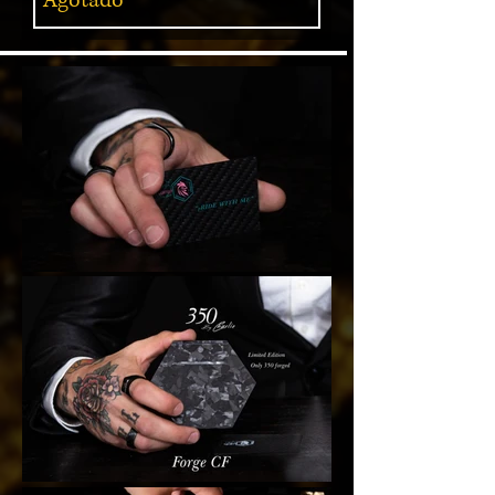
Agotado