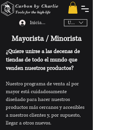
Carbon by Charlie
Tools for the high-life
Iniciar sesión
USD ($)
Mayorista / Minorista
¿Quiere unirse a las decenas de
tiendas de todo el mundo que
venden nuestros productos?
Nuestro programa de venta al por
mayor está cuidadosamente
diseñado para hacer nuestros
productos más cercanos y accesibles
a nuestros clientes y, por supuesto,
llegar a otros nuevos.