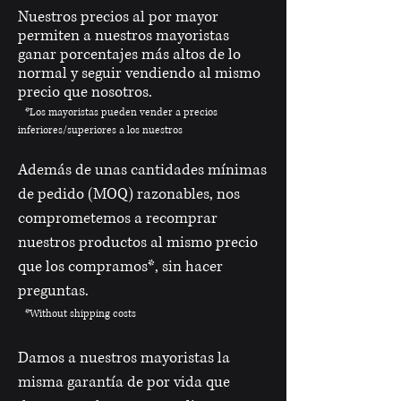
Nuestros precios al por mayor
permiten a nuestros mayoristas
ganar porcentajes más altos de lo
normal y seguir vendiendo al mismo
precio que nosotros.
*Los mayoristas pueden vender a precios
inferiores/superiores a los nuestros
Además de unas cantidades mínimas
de pedido (MOQ) razonables, nos
comprometemos a recomprar
nuestros productos al mismo precio
que los compramos*, sin hacer
preguntas.
*Without shipping costs
Damos a nuestros mayoristas la
misma garantía de por vida que