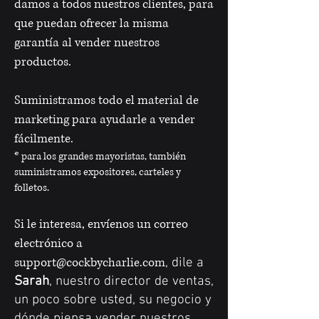
damos a todos nuestros clientes, para
que puedan ofrecer la misma
garantía al vender nuestros
productos.
Suministramos todo el material de
marketing para ayudarle a vender
fácilmente.
* para los grandes mayoristas, también
suministramos expositores, carteles y
folletos.
Si le interesa, envíenos un correo
electrónico a
support@cockbycharlie.com
, dile a
Sarah
, nuestro director de ventas,
un poco sobre usted, su negocio y
dónde piensa vender nuestros